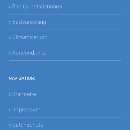
Sanitärinstallationen
Badsanierung
Klimatisierung
Kundendienst
NAVIGATION:
Startseite
Impressum
Datenschutz