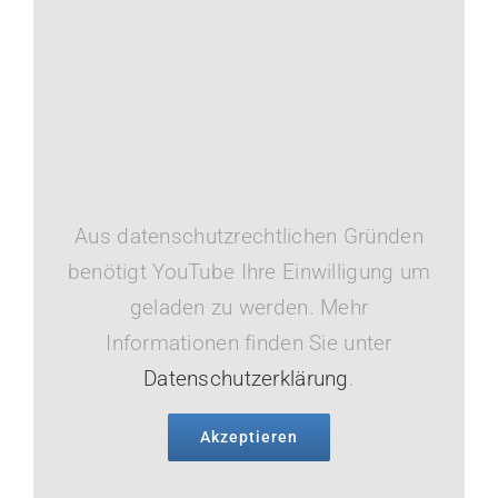
Aus datenschutzrechtlichen Gründen
benötigt YouTube Ihre Einwilligung um
geladen zu werden. Mehr
Informationen finden Sie unter
Datenschutzerklärung
.
Akzeptieren