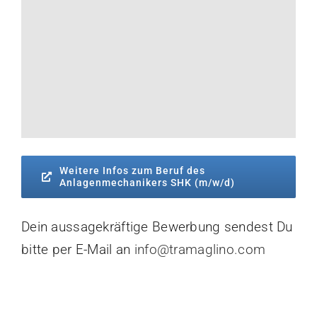
Weitere Infos zum Beruf des
Anlagenmechanikers SHK (m/w/d)
Dein aussagekräftige Bewerbung sendest Du
bitte per E-Mail an
info@tramaglino.com